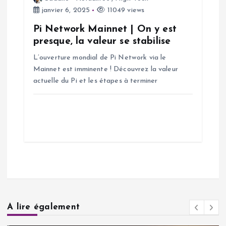
janvier 6, 2025
11049 views
Pi Network Mainnet | On y est
presque, la valeur se stabilise
L’ouverture mondial de Pi Network via le
Mainnet est imminente ! Découvrez la valeur
actuelle du Pi et les étapes à terminer
A lire également