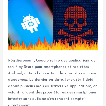
Régulièrement, Google retire des applications de
son Play Store pour smartphones et tablettes
Android, suite à l’apparition de virus plus ou moins
dangereux. Le dernier en date, Joker, sévit déjà
depuis plusieurs mois au travers 24 applications, en
volant l’argent des propriétaires des smartphones
infectés sans qu’ils ne s’en rendent compte
directement.