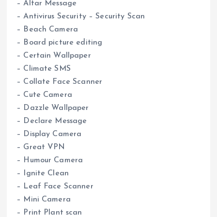
– Altar Message
– Antivirus Security – Security Scan
– Beach Camera
– Board picture editing
– Certain Wallpaper
– Climate SMS
– Collate Face Scanner
– Cute Camera
– Dazzle Wallpaper
– Declare Message
– Display Camera
– Great VPN
– Humour Camera
– Ignite Clean
– Leaf Face Scanner
– Mini Camera
– Print Plant scan