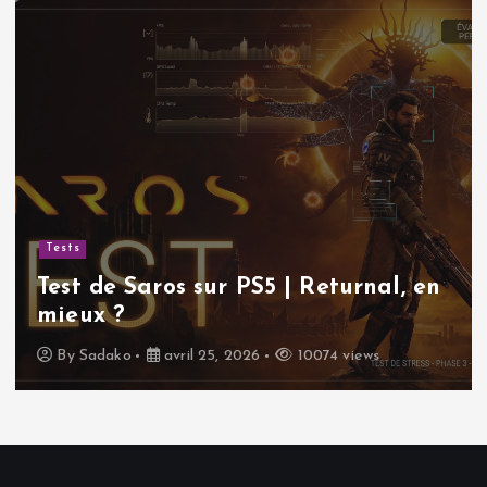
Tests
Test de Saros sur PS5 | Returnal, en
mieux ?
By
Sadako
avril 25, 2026
10074 views