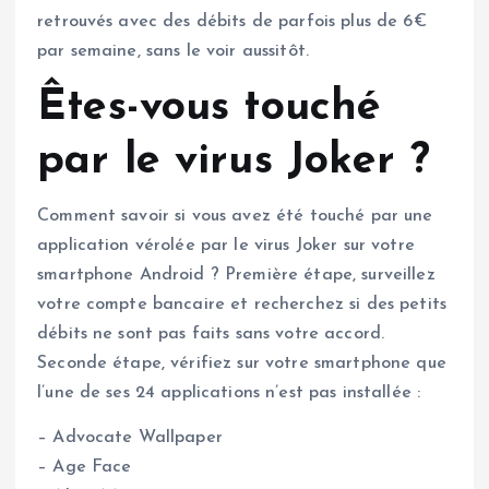
retrouvés avec des débits de parfois plus de 6€
par semaine, sans le voir aussitôt.
Êtes-vous touché
par le virus Joker ?
Comment savoir si vous avez été touché par une
application vérolée par le virus Joker sur votre
smartphone Android ? Première étape, surveillez
votre compte bancaire et recherchez si des petits
débits ne sont pas faits sans votre accord.
Seconde étape, vérifiez sur votre smartphone que
l’une de ses 24 applications n’est pas installée :
– Advocate Wallpaper
– Age Face