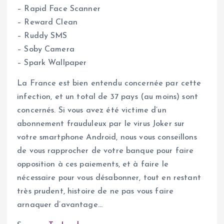
– Rapid Face Scanner
– Reward Clean
– Ruddy SMS
– Soby Camera
– Spark Wallpaper
La France est bien entendu concernée par cette
infection, et un total de 37 pays (au moins) sont
concernés. Si vous avez été victime d’un
abonnement frauduleux par le virus Joker sur
votre smartphone Android, nous vous conseillons
de vous rapprocher de votre banque pour faire
opposition à ces paiements, et à faire le
nécessaire pour vous désabonner, tout en restant
très prudent, histoire de ne pas vous faire
arnaquer d’avantage…