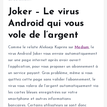
Joker – Le virus
Android qui vous
vole de l’argent
Comme le relate Aleksejs Kuprins sur
Medium
, le
virus Android Joker vous envoie automatiquement
sur une page internet après avoir ouvert
l’application, pour vous proposer un abonnement à
un service payant. Gros problème, même si vous
quittez cette page sans valider l’abonnement, le
virus vous volera de l’argent automatiquement via
les cartes bleues enregistrées sur votre
smartphone et autres informations
bancaires. Certains utilisateurs se sont donc