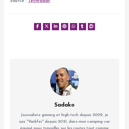
Source :
Techradar
Sadako
Journaliste gaming et high-tech depuis 2009, je
suis "Vanlifer" depuis 2021, dans mon camping-car
équipé pour travailler sur les routes tout comme