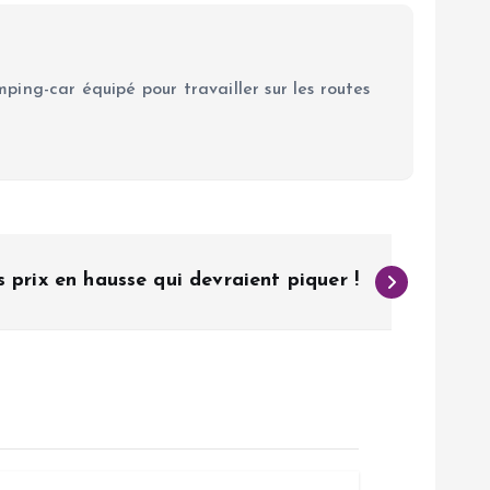
ping-car équipé pour travailler sur les routes
 prix en hausse qui devraient piquer !