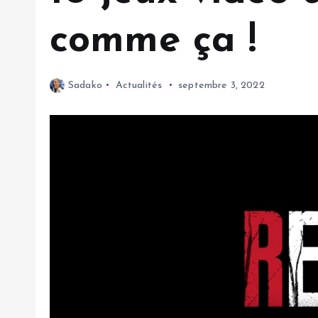
comme ça !
Sadako
Actualités
septembre 3, 2022