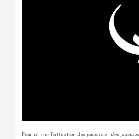
Pour attirer l’attention des joueurs et des joueus