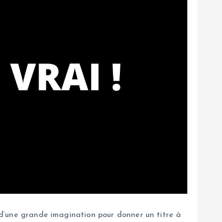
e d’une grande imagination pour donner un titre à