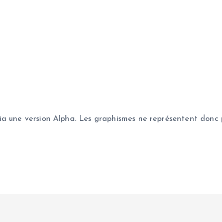
a une version Alpha. Les graphismes ne représentent donc p