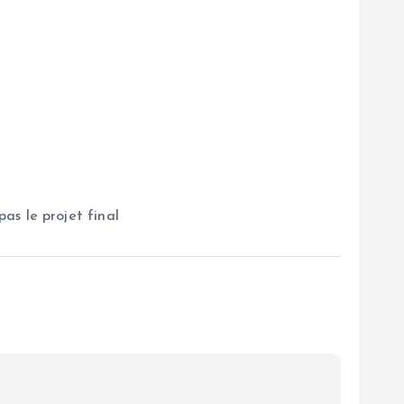
as le projet final