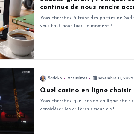
continue de nous rendre accr
Vous cherchez à faire des parties de Sudo
vous faut pour tuer un moment !
Sadako
Actualités
novembre 11, 2025
Quel casino en ligne choisir
Vous cherchez quel casino en ligne choisir
considérer les critères essentiels !