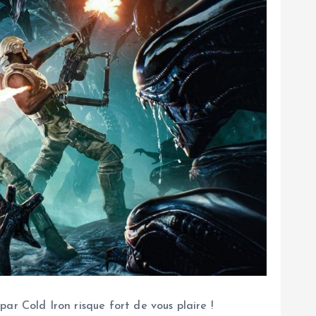
par Cold Iron risque fort de vous plaire !