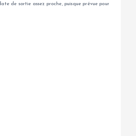
date de sortie assez proche, puisque prévue pour