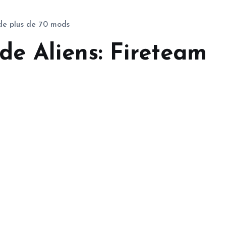
de plus de 70 mods
de Aliens: Fireteam