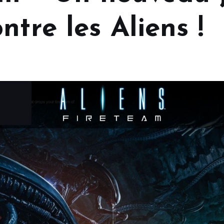
ntre les Aliens !