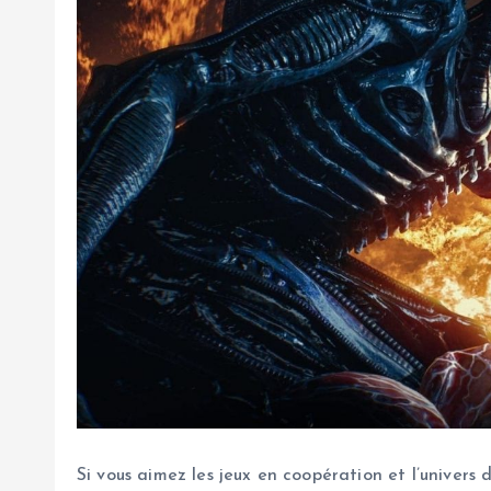
Si vous aimez les jeux en coopération et l’univers d